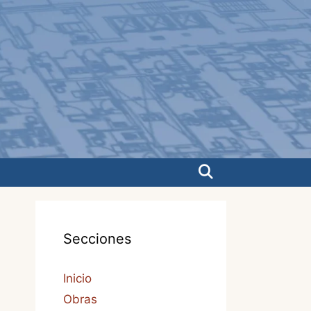
Secciones
Inicio
Obras