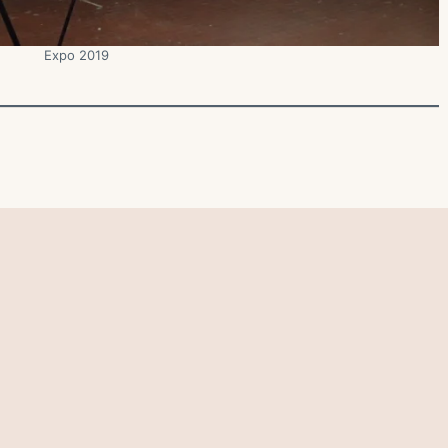
Expo 2019