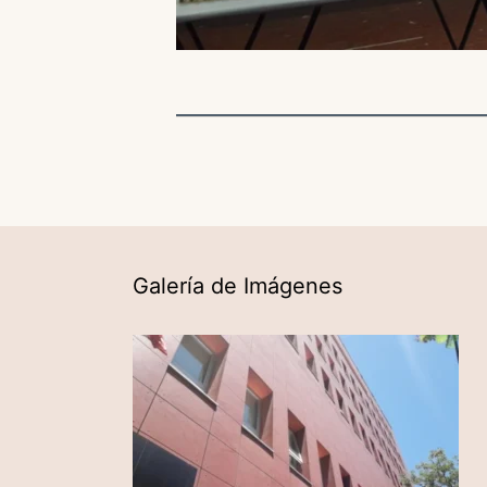
Galería de Imágenes