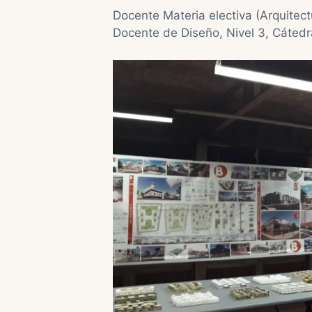
Docente Materia electiva (Arquitectu
Docente de Diseño, Nivel 3, Cátedr