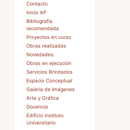
Contacto
Inicio AP
Bibliografía
recomendada
Proyectos en curso
Obras realizadas
Novedades
Obras en ejecución
Servicios Brindados
Espacio Conceptual
Galería de Imágenes
Arte y Gráfica
Docencia
Edificio Instituto
Universitario