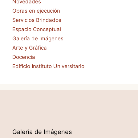
Novedades
Obras en ejecución
Servicios Brindados
Espacio Conceptual
Galería de Imágenes
Arte y Gráfica
Docencia
Edificio Instituto Universitario
Galería de Imágenes