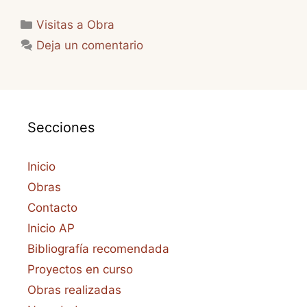
Categorías
Visitas a Obra
Deja un comentario
Secciones
Inicio
Obras
Contacto
Inicio AP
Bibliografía recomendada
Proyectos en curso
Obras realizadas